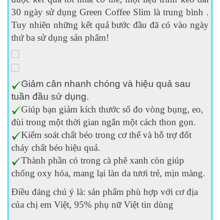
30 ngày sử dụng Green Coffee Slim là trung bình .
Tuy nhiên những kết quả bước đầu đã có vào ngày
thứ ba sử dụng sản phẩm!
Giảm cân nhanh chóng và hiệu quả sau
tuần đầu sử dụng.
Giúp bạn giảm kích thước số đo vòng bụng, eo,
đùi trong một thời gian ngắn một cách thon gọn.
Kiểm soát chất béo trong cơ thể và hỗ trợ đốt
cháy chất béo hiệu quả.
Thành phần có trong cà phê xanh còn giúp
chống oxy hóa, mang lại làn da tươi trẻ, mịn màng.
Điều đáng chú ý là: sản phẩm phù hợp với cơ địa
của chị em Việt, 95% phụ nữ Việt tin dùng