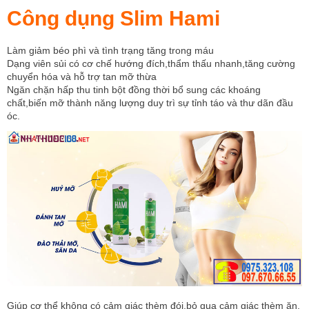
Công dụng Slim Hami
Làm giảm béo phì và tình trạng tăng trong máu
Dạng viên sủi có cơ chế hướng đích,thẩm thấu nhanh,tăng cường
chuyển hóa và hỗ trợ tan mỡ thừa
Ngăn chặn hấp thu tinh bột đồng thời bổ sung các khoáng
chất,biến mỡ thành năng lượng duy trì sự tỉnh táo và thư dãn đầu
óc.
Giúp cơ thể không có cảm giác thèm đói,bỏ qua cảm giác thèm ăn.