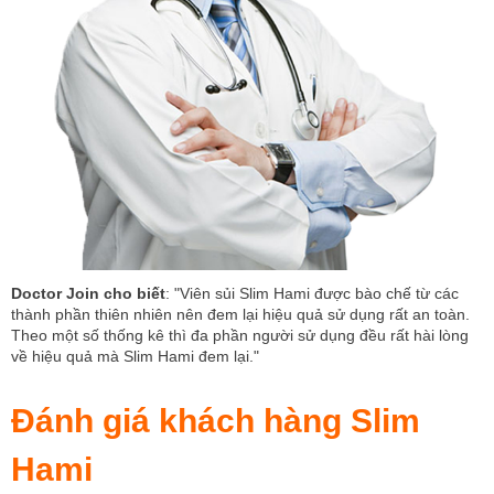
Doctor Join cho biết
: "Viên sủi Slim Hami được bào chế từ các
thành phần thiên nhiên nên đem lại hiệu quả sử dụng rất an toàn.
Theo một số thống kê thì đa phần người sử dụng đều rất hài lòng
về hiệu quả mà Slim Hami đem lại."
Đánh giá khách hàng Slim
Hami