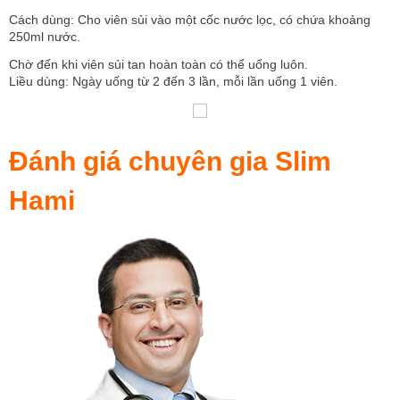
Cách dùng: Cho viên sủi vào một cốc nước lọc, có chứa khoảng
250ml nước.
Chờ đến khi viên sủi tan hoàn toàn có thể uống luôn.
Liều dùng: Ngày uống từ 2 đến 3 lần, mỗi lần uống 1 viên.
Đánh giá chuyên gia Slim
Hami