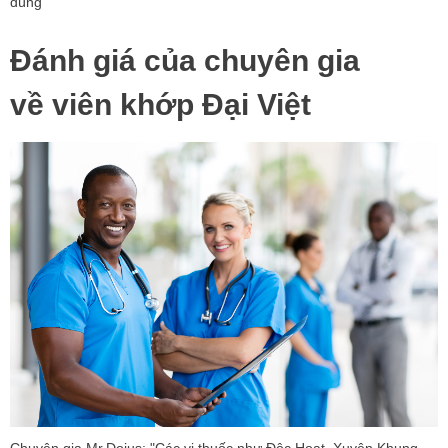
dùng
Đánh giá của chuyên gia
về viên khớp Đại Việt