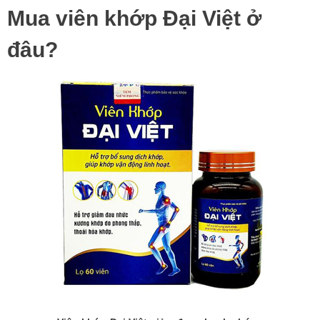
Mua viên khớp Đại Việt ở
đâu?